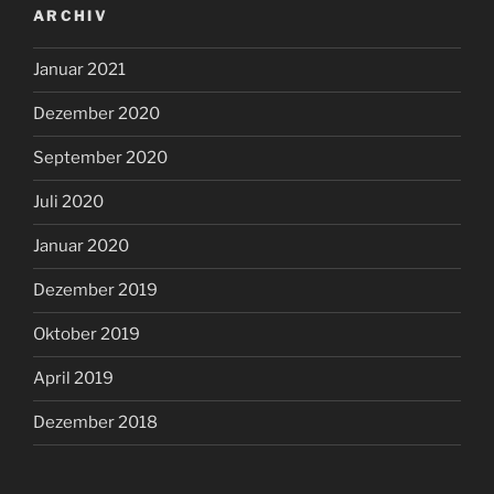
ARCHIV
Januar 2021
Dezember 2020
September 2020
Juli 2020
Januar 2020
Dezember 2019
Oktober 2019
April 2019
Dezember 2018