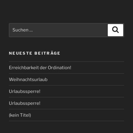
Suchen
Suche
nach:
NEUESTE BEITRÄGE
Erreichbarkeit der Ordination!
Weihnachtsurlaub
Urlaubssperre!
Urlaubssperre!
(kein Titel)