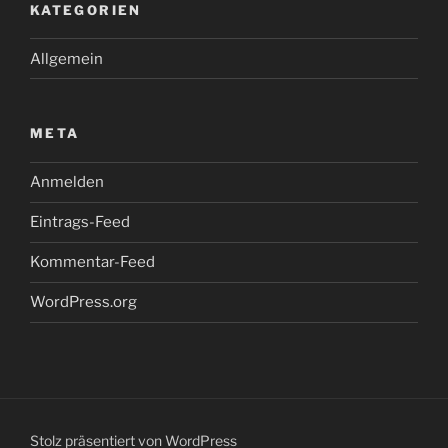
KATEGORIEN
Allgemein
META
Anmelden
Eintrags-Feed
Kommentar-Feed
WordPress.org
Stolz präsentiert von WordPress