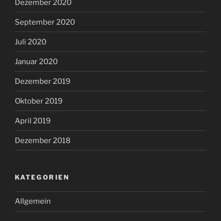
Dezember 2020
September 2020
Juli 2020
Januar 2020
Dezember 2019
Oktober 2019
April 2019
Dezember 2018
KATEGORIEN
Allgemein