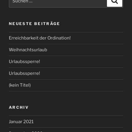
nach:
NEUESTE BEITRÄGE
Erreichbarkeit der Ordination!
Weihnachtsurlaub
Urlaubssperre!
Urlaubssperre!
(kein Titel)
ARCHIV
Januar 2021