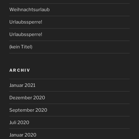
Weihnachtsurlaub
Urlaubssperre!
Urlaubssperre!
(kein Titel)
ARCHIV
Januar 2021
Dezember 2020
September 2020
Juli 2020
Januar 2020