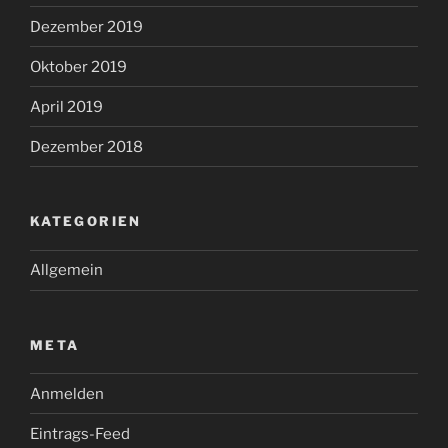
Dezember 2019
Oktober 2019
April 2019
Dezember 2018
KATEGORIEN
Allgemein
META
Anmelden
Eintrags-Feed