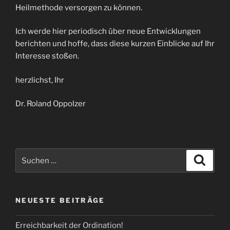
Heilmethode versorgen zu können.
Ich werde hier periodisch über neue Entwicklungen
berichten und hoffe, dass diese kurzen Einblicke auf Ihr
Interesse stoßen.
herzlichst, Ihr
Dr. Roland Oppolzer
Suchen
Suche
nach:
NEUESTE BEITRÄGE
Erreichbarkeit der Ordination!