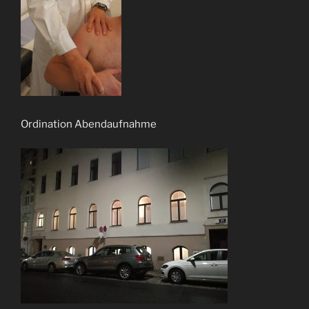
Ordination Abendaufnahme