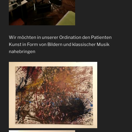
Wir möchten in unserer Ordination den Patienten
Kunst in Form von Bildern und klassischer Musik
nahebringen