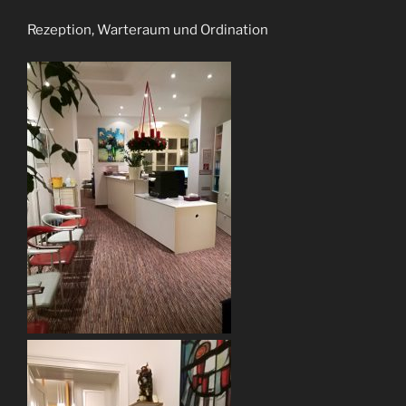
Rezeption, Warteraum und Ordination